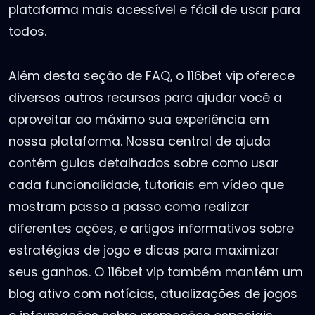
plataforma mais acessível e fácil de usar para
todos.
Além desta seção de FAQ, o 116bet vip oferece
diversos outros recursos para ajudar você a
aproveitar ao máximo sua experiência em
nossa plataforma. Nossa central de ajuda
contém guias detalhados sobre como usar
cada funcionalidade, tutoriais em vídeo que
mostram passo a passo como realizar
diferentes ações, e artigos informativos sobre
estratégias de jogo e dicas para maximizar
seus ganhos. O 116bet vip também mantém um
blog ativo com notícias, atualizações de jogos