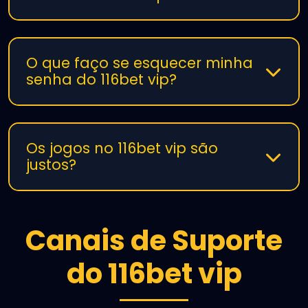
qualidade e desempenho da versão desktop,
muito a sério e implementa rigorosos
permitindo que você jogue onde e quando
Para verificar sua conta no 116bet vip, acesse a
processos de verificação de idade. Solicitamos
quiser.
seção "Minha Conta" e clique em "Verificação".
documentos de identificação válidos de todos
O que faço se esquecer minha
Você precisará enviar cópias de documentos
os usuários e utilizamos tecnologia avançada
senha do 116bet vip?
de identificação válidos (CPF, RG ou CNH),
para detectar e prevenir o acesso de menores
comprovante de endereço recente (conta de
à plataforma.
Se você esquecer sua senha do 116bet vip,
luz, água ou telefone) e, em alguns casos,
clique no link "Esqueci Minha Senha" na página
comprovante do método de pagamento
Os jogos no 116bet vip são
de login. Digite o e-mail cadastrado e você
usado. O processo de verificação geralmente
justos?
receberá um link seguro para redefinir sua
leva 24-48 horas. A verificação é necessária
senha. Este link expira após algumas horas por
antes de processar seu primeiro saque no
Sim, todos os jogos no 116bet vip são
motivos de segurança. Se você não receber o
116bet vip.
completamente justos e utilizam geradores de
e-mail, verifique sua pasta de spam ou entre
Canais de Suporte
números aleatórios (RNG) certificados por
em contato com nosso suporte. Nunca
laboratórios independentes. Trabalhamos
compartilhe sua senha com ninguém, nem
do 116bet vip
apenas com os principais fornecedores de
mesmo com funcionários do 116bet vip.
software da indústria, que são regularmente