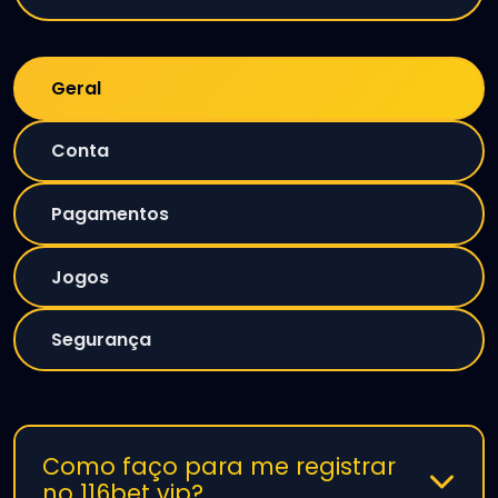
Geral
Conta
Pagamentos
Jogos
Segurança
Como faço para me registrar
no 116bet vip?