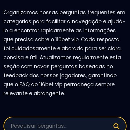
Organizamos nossas perguntas frequentes em
categorias para facilitar a navegação e ajudá-
lo a encontrar rapidamente as informações
que precisa sobre o 116bet vip. Cada resposta
foi cuidadosamente elaborada para ser clara,
concisa e útil. Atualizamos regularmente esta
seção com novas perguntas baseadas no
feedback dos nossos jogadores, garantindo
que o FAQ do 116bet vip permaneça sempre
relevante e abrangente.