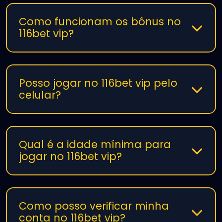
populares. O PIX é o método mais rápido e
rapidamente possível.
confiável. Utilizamos criptografia SSL de 256
recomendado no 116bet vip, com depósitos
Como funcionam os bônus no
bits para proteger todas as transações e
instantâneos e saques processados em
116bet vip?
dados pessoais, a mesma tecnologia usada por
minutos. Não cobramos taxas em depósitos ou
bancos internacionais. Somos licenciados e
saques, independentemente do método
O 116bet vip oferece diversos tipos de bônus,
regulamentados, operando em total
escolhido.
incluindo bônus de boas-vindas, bônus de
conformidade com as leis aplicáveis. O 116bet
Posso jogar no 116bet vip pelo
recarga, rodadas grátis e promoções
vip também implementa rigorosos processos
celular?
especiais. Cada bônus tem seus próprios
de verificação de identidade e sistemas
termos e condições, incluindo requisitos de
avançados de detecção de fraude para
Absolutamente! O 116bet vip é totalmente
apostas que devem ser cumpridos antes de
proteger nossos jogadores. Milhares de
otimizado para dispositivos móveis. Você pode
sacar os ganhos. Por exemplo, um bônus de
Qual é a idade mínima para
jogadores brasileiros confiam no 116bet vip
acessar todos os jogos, fazer depósitos e
100% até R$ 1.500 significa que o 116bet vip
jogar no 116bet vip?
diariamente.
saques, e utilizar todas as funcionalidades da
dobrará seu primeiro depósito até esse valor.
plataforma diretamente do seu smartphone
Sempre leia os termos específicos de cada
Você deve ter pelo menos 18 anos de idade
ou tablet através do navegador, sem
promoção antes de aceitá-la.
para criar uma conta e jogar no 116bet vip. Esta
necessidade de download. A experiência
Como posso verificar minha
é a idade legal mínima para jogos de azar no
mobile do 116bet vip oferece a mesma
conta no 116bet vip?
Brasil. O 116bet vip leva a proteção de menores