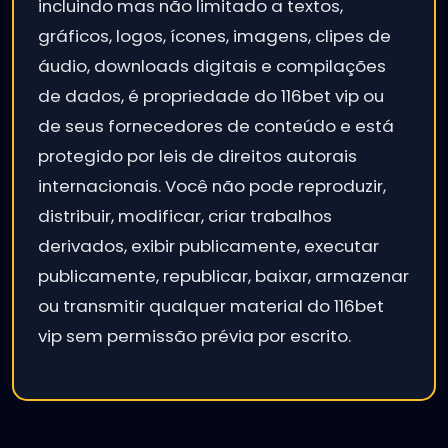
incluindo mas não limitado a textos,
gráficos, logos, ícones, imagens, clipes de
áudio, downloads digitais e compilações
de dados, é propriedade do 116bet vip ou
de seus fornecedores de conteúdo e está
protegido por leis de direitos autorais
internacionais. Você não pode reproduzir,
distribuir, modificar, criar trabalhos
derivados, exibir publicamente, executar
publicamente, republicar, baixar, armazenar
ou transmitir qualquer material do 116bet
vip sem permissão prévia por escrito.