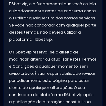
116bet vip, e é fundamental que você os leia
cuidadosamente antes de criar uma conta
ou utilizar qualquer um dos nossos serviços.
Se você não concordar com qualquer parte
destes termos, não deverá utilizar a
plataforma 116bet vip.
O 116bet vip reserva-se o direito de
modificar, alterar ou atualizar estes Termos
e Condições a qualquer momento, sem
aviso prévio. É sua responsabilidade revisar
periodicamente esta página para estar
ciente de quaisquer alterações. O uso
continuado da plataforma 116bet vip após
a publicação de alterações constitui sua