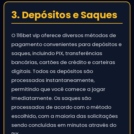
3. Depósitos e Saques
O 116bet vip oferece diversos métodos de
pagamento convenientes para depósitos e
saques, incluindo PIX, transferências
bancárias, cartões de crédito e carteiras
digitais. Todos os depósitos são
processados instantaneamente,
permitindo que você comece a jogar
imediatamente. Os saques são
processados de acordo com o método
escolhido, com a maioria das solicitações
sendo concluídas em minutos através do
PIX.