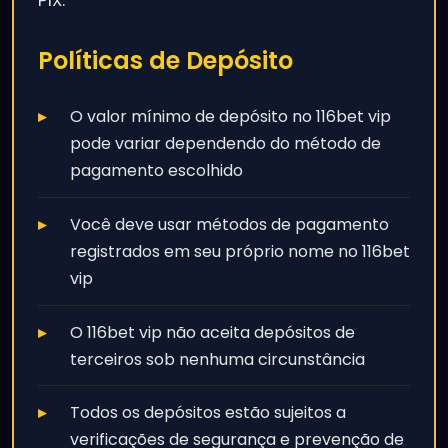
Políticas de Depósito
O valor mínimo de depósito no 116bet vip
pode variar dependendo do método de
pagamento escolhido
Você deve usar métodos de pagamento
registrados em seu próprio nome no 116bet
vip
O 116bet vip não aceita depósitos de
terceiros sob nenhuma circunstância
Todos os depósitos estão sujeitos a
verificações de segurança e prevenção de