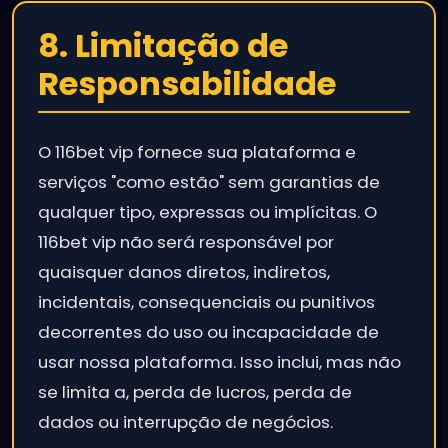
8. Limitação de
Responsabilidade
O 116bet vip fornece sua plataforma e
serviços "como estão" sem garantias de
qualquer tipo, expressas ou implícitas. O
116bet vip não será responsável por
quaisquer danos diretos, indiretos,
incidentais, consequenciais ou punitivos
decorrentes do uso ou incapacidade de
usar nossa plataforma. Isso inclui, mas não
se limita a, perda de lucros, perda de
dados ou interrupção de negócios.