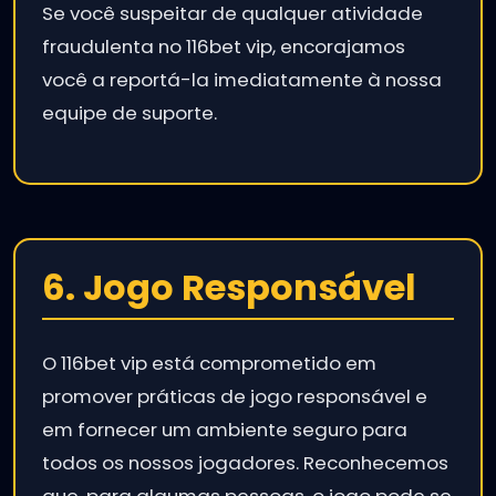
Se você suspeitar de qualquer atividade
fraudulenta no 116bet vip, encorajamos
você a reportá-la imediatamente à nossa
equipe de suporte.
6. Jogo Responsável
O 116bet vip está comprometido em
promover práticas de jogo responsável e
em fornecer um ambiente seguro para
todos os nossos jogadores. Reconhecemos