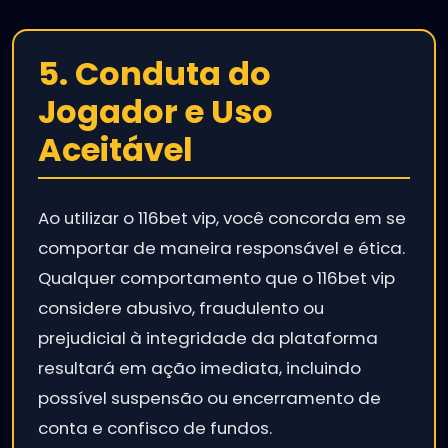
5. Conduta do
Jogador e Uso
Aceitável
Ao utilizar o 116bet vip, você concorda em se
comportar de maneira responsável e ética.
Qualquer comportamento que o 116bet vip
considere abusivo, fraudulento ou
prejudicial à integridade da plataforma
resultará em ação imediata, incluindo
possível suspensão ou encerramento de
conta e confisco de fundos.