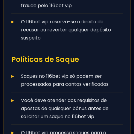
fraude pelo 116bet vip
O 116bet vip reserva-se o direito de
recusar ou reverter qualquer depósito
suspeito
Políticas de Saque
Saques no 116bet vip só podem ser
processados para contas verificadas
Você deve atender aos requisitos de
apostas de quaisquer bônus antes de
solicitar um saque no 116bet vip
O 116bet vip processa saques para o