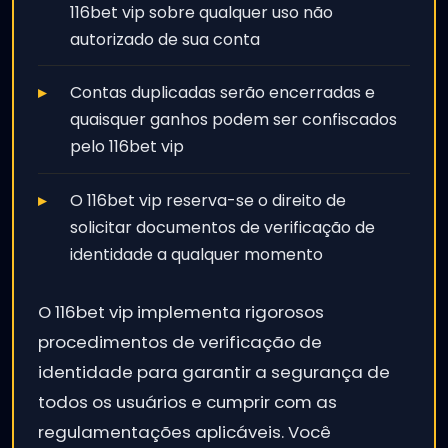
116bet vip sobre qualquer uso não
autorizado de sua conta
Contas duplicadas serão encerradas e
quaisquer ganhos podem ser confiscados
pelo 116bet vip
O 116bet vip reserva-se o direito de
solicitar documentos de verificação de
identidade a qualquer momento
O 116bet vip implementa rigorosos
procedimentos de verificação de
identidade para garantir a segurança de
todos os usuários e cumprir com as
regulamentações aplicáveis. Você