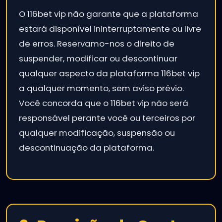
O 116bet vip não garante que a plataforma
estará disponível ininterruptamente ou livre
de erros. Reservamo-nos o direito de
suspender, modificar ou descontinuar
qualquer aspecto da plataforma 116bet vip
a qualquer momento, sem aviso prévio.
Você concorda que o 116bet vip não será
responsável perante você ou terceiros por
qualquer modificação, suspensão ou
descontinuação da plataforma.