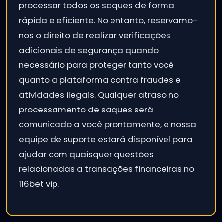
processar todos os saques de forma
rápida e eficiente. No entanto, reservamo-
nos o direito de realizar verificações
adicionais de segurança quando
necessário para proteger tanto você
quanto a plataforma contra fraudes e
atividades ilegais. Qualquer atraso no
processamento de saques será
comunicado a você prontamente, e nossa
equipe de suporte estará disponível para
ajudar com quaisquer questões
relacionadas a transações financeiras no
116bet vip.