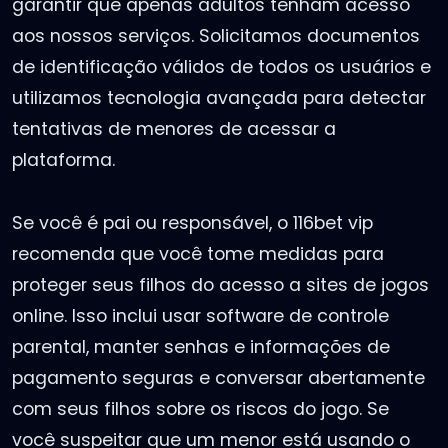
garantir que apenas adultos tenham acesso
aos nossos serviços. Solicitamos documentos
de identificação válidos de todos os usuários e
utilizamos tecnologia avançada para detectar
tentativas de menores de acessar a
plataforma.
Se você é pai ou responsável, o 116bet vip
recomenda que você tome medidas para
proteger seus filhos do acesso a sites de jogos
online. Isso inclui usar software de controle
parental, manter senhas e informações de
pagamento seguras e conversar abertamente
com seus filhos sobre os riscos do jogo. Se
você suspeitar que um menor está usando o