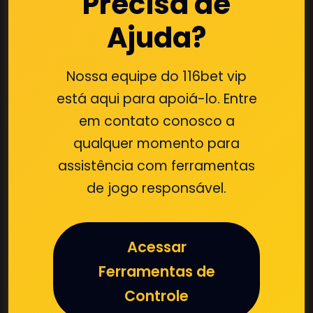
Precisa de
Ajuda?
Nossa equipe do 116bet vip
está aqui para apoiá-lo. Entre
em contato conosco a
qualquer momento para
assistência com ferramentas
de jogo responsável.
Acessar
Ferramentas de
Controle