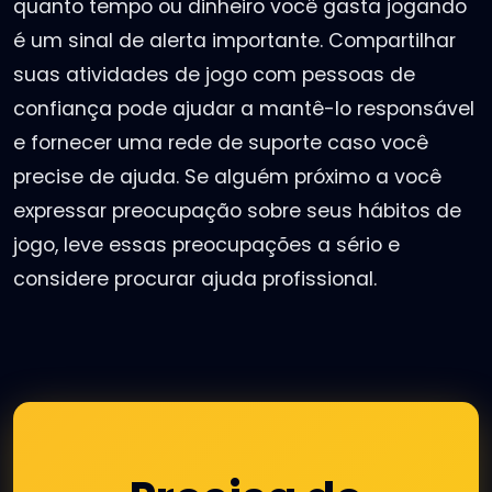
quanto tempo ou dinheiro você gasta jogando
é um sinal de alerta importante. Compartilhar
suas atividades de jogo com pessoas de
confiança pode ajudar a mantê-lo responsável
e fornecer uma rede de suporte caso você
precise de ajuda. Se alguém próximo a você
expressar preocupação sobre seus hábitos de
jogo, leve essas preocupações a sério e
considere procurar ajuda profissional.