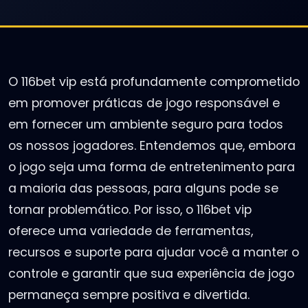
O 116bet vip está profundamente comprometido
em promover práticas de jogo responsável e
em fornecer um ambiente seguro para todos
os nossos jogadores. Entendemos que, embora
o jogo seja uma forma de entretenimento para
a maioria das pessoas, para alguns pode se
tornar problemático. Por isso, o 116bet vip
oferece uma variedade de ferramentas,
recursos e suporte para ajudar você a manter o
controle e garantir que sua experiência de jogo
permaneça sempre positiva e divertida.